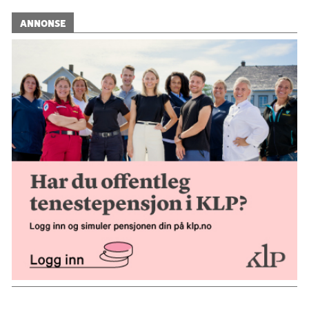
ANNONSE