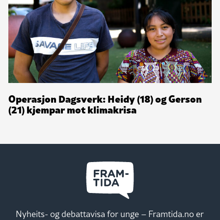
Operasjon Dagsverk: Heidy (18) og Gerson
(21) kjempar mot klimakrisa
Nyheits- og debattavisa for unge – Framtida.no er