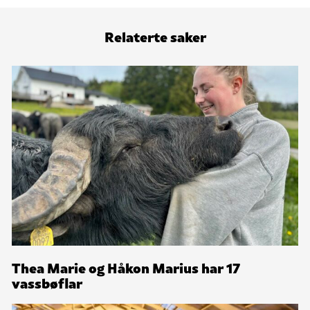
Relaterte saker
Thea Marie og Håkon Marius har 17
vassbøflar