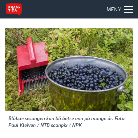
MENY
Blåbærsesongen kan bli betre enn på mange år. Foto:
Paul Kleiven / NTB scanpix / NPK