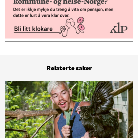
Relaterte saker