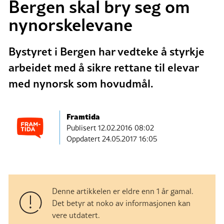
Bergen skal bry seg om
nynorskelevane
Bystyret i Bergen har vedteke å styrkje
arbeidet med å sikre rettane til elevar
med nynorsk som hovudmål.
Framtida
Publisert
12.02.2016 08:02
Oppdatert 24.05.2017 16:05
Denne artikkelen er eldre enn 1 år gamal.
Det betyr at noko av informasjonen kan
vere utdatert.