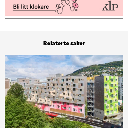
Relaterte saker