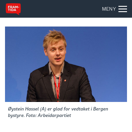
MENY
Øystein Hassel (A) er glad for vedtaket i Bergen
bystyre. Foto: Arbeidarpartiet