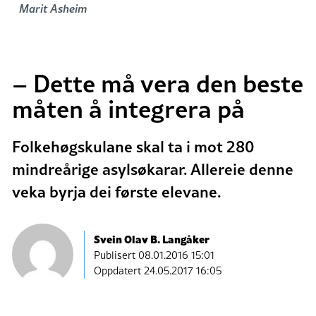
Marit Asheim
– Dette må vera den beste
måten å integrera på
Folkehøgskulane skal ta i mot 280
mindreårige asylsøkarar. Allereie denne
veka byrja dei første elevane.
Svein Olav B. Langåker
Publisert
08.01.2016 15:01
Oppdatert 24.05.2017 16:05