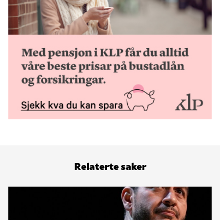
Relaterte saker