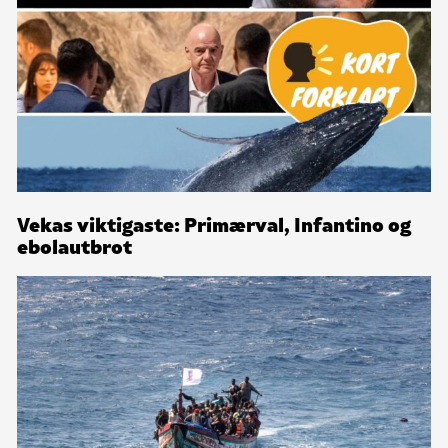
Vekas viktigaste: Primærval, Infantino og
ebolautbrot