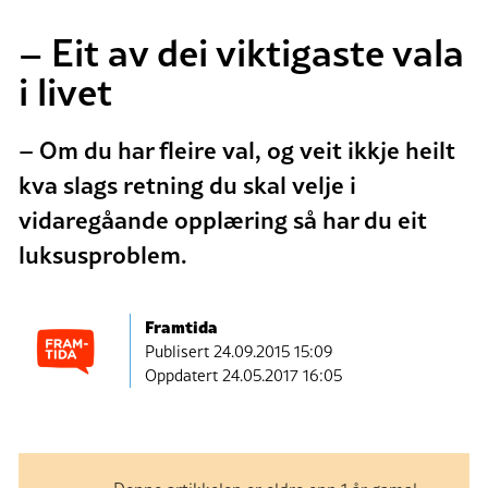
– Eit av dei viktigaste vala
i livet
– Om du har fleire val, og veit ikkje heilt
kva slags retning du skal velje i
vidaregåande opplæring så har du eit
luksusproblem.
Framtida
Publisert
24.09.2015 15:09
Oppdatert 24.05.2017 16:05