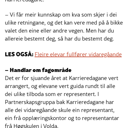
– Vi får meir kunnskap om kva som skjer i dei
ulike retningane, og det kan vere med på å bikke
valet den eine eller andre vegen. Men har du
allereie bestemt deg, så har du bestemt deg.
LES OGSÅ:
Fleire elevar fullfører vidaregåande
– Handlar om fagområde
Det er for sjuande året at Karrieredagane vert
arrangert, og elevane vert guida rundt til alle
dei ulike tilboda som er representert. I
Partnerskapsgruppa bak Karrieredagane har
alle dei vidaregåande skule ein representant,
ein frå opplæringskontor og to representantar
frå Høgskulen i Volda.