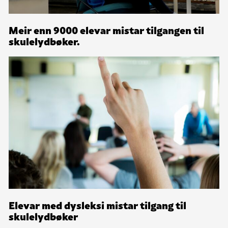
Meir enn 9000 elevar mistar tilgangen til
skulelydbøker.
Elevar med dysleksi mistar tilgang til
skulelydbøker