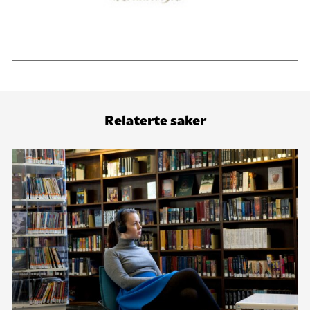
Relaterte saker