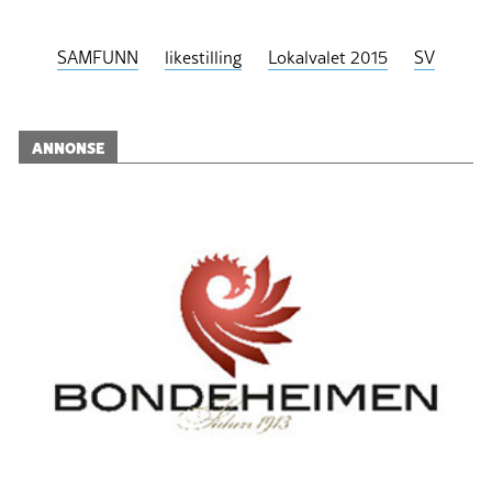
SAMFUNN
likestilling
Lokalvalet 2015
SV
ANNONSE