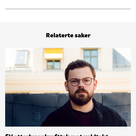
Relaterte saker