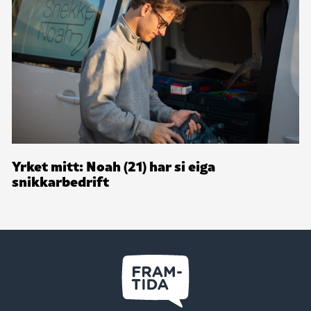
Yrket mitt: Noah (21) har si eiga
snikkarbedrift