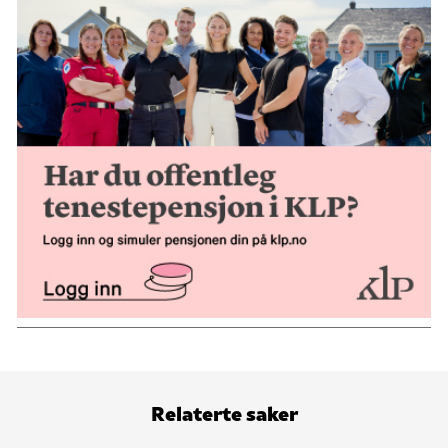
Relaterte saker