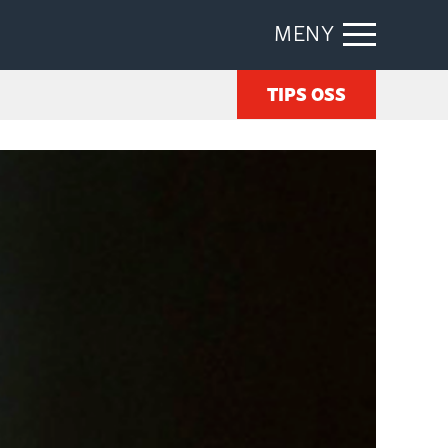
MENY
TIPS OSS