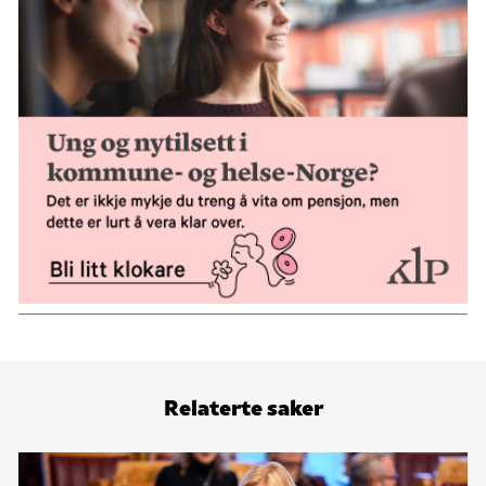
Relaterte saker