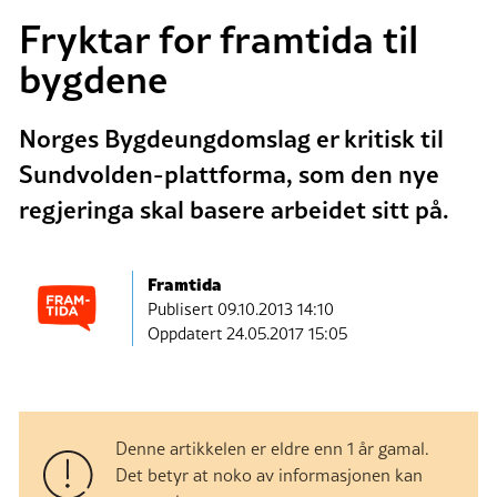
Fryktar for framtida til
bygdene
Norges Bygdeungdomslag er kritisk til
Sundvolden-plattforma, som den nye
regjeringa skal basere arbeidet sitt på.
Framtida
Publisert
09.10.2013 14:10
Oppdatert 24.05.2017 15:05
Denne artikkelen er eldre enn 1 år gamal.
Det betyr at noko av informasjonen kan