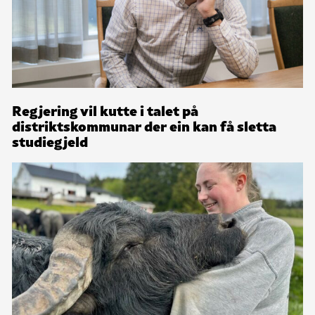
Regjering vil kutte i talet på
distriktskommunar der ein kan få sletta
studiegjeld