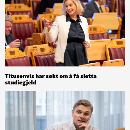
Titusenvis har søkt om å få sletta
studiegjeld