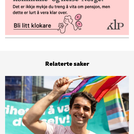
Relaterte saker