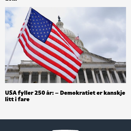
USA fyller 250 år: – Demokratiet er kanskje
litt i fare