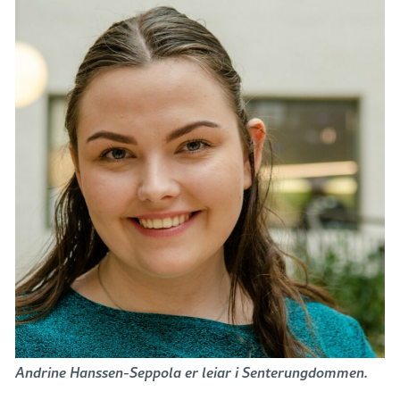
Andrine Hanssen-Seppola er leiar i Senterungdommen.