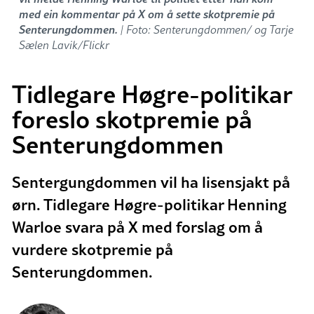
med ein kommentar på X om å sette skotpremie på
Senterungdommen.
| Foto: Senterungdommen/ og Tarje
Sælen Lavik/Flickr
Tidlegare Høgre-politikar
foreslo skotpremie på
Senterungdommen
Sentergungdommen vil ha lisensjakt på
ørn. Tidlegare Høgre-politikar Henning
Warloe svara på X med forslag om å
vurdere skotpremie på
Senterungdommen.