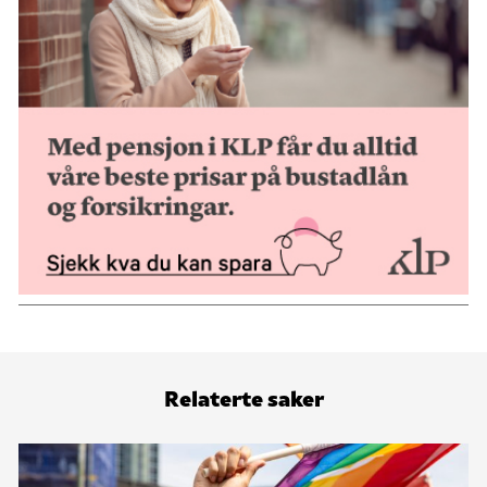
Relaterte saker