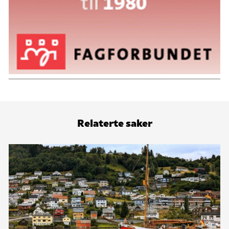
Relaterte saker