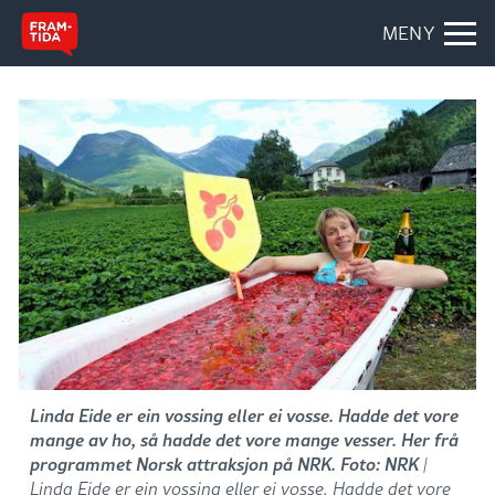
MENY
Linda Eide er ein vossing eller ei vosse. Hadde det vore
mange av ho, så hadde det vore mange vesser. Her frå
programmet Norsk attraksjon på NRK. Foto: NRK
|
Linda Eide er ein vossing eller ei vosse. Hadde det vore