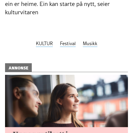
ein er heime. Ein kan starte på nytt, seier
kulturvitaren
KULTUR
Festival
Musikk
ANNONSE