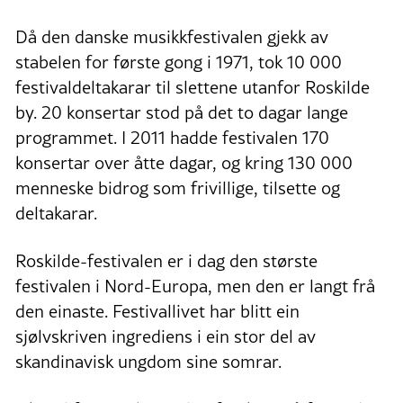
Då den danske musikkfestivalen gjekk av
stabelen for første gong i 1971, tok 10 000
festivaldeltakarar til slettene utanfor Roskilde
by. 20 konsertar stod på det to dagar lange
programmet. I 2011 hadde festivalen 170
konsertar over åtte dagar, og kring 130 000
menneske bidrog som frivillige, tilsette og
deltakarar.
Roskilde-festivalen er i dag den største
festivalen i Nord-Europa, men den er langt frå
den einaste. Festivallivet har blitt ein
sjølvskriven ingrediens i ein stor del av
skandinavisk ungdom sine somrar.