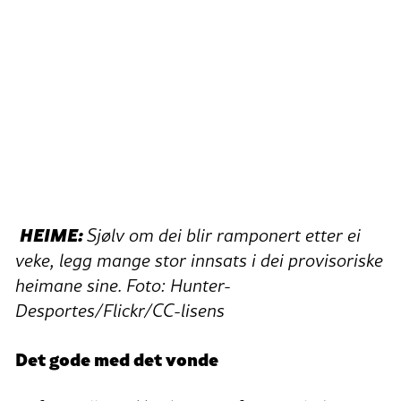
HEIME:
Sjølv om dei blir ramponert etter ei
veke, legg mange stor innsats i dei provisoriske
heimane sine. Foto: Hunter-
Desportes/Flickr/CC-lisens
Det gode med det vonde