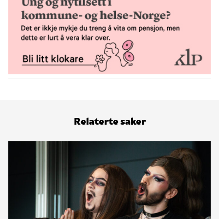
Relaterte saker