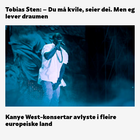
Tobias Sten: – Du må kvile, seier dei. Men eg
lever draumen
Kanye West-konsertar avlyste i fleire
europeiske land