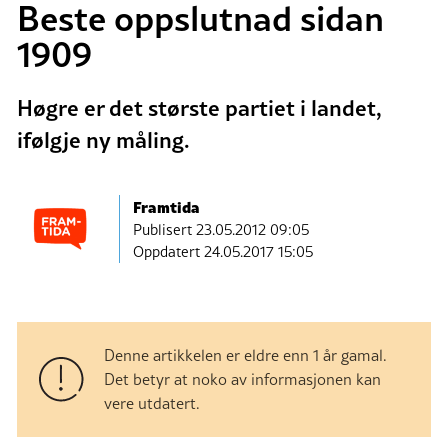
Beste oppslutnad sidan
1909
Høgre er det største partiet i landet,
ifølgje ny måling.
Framtida
Publisert
23.05.2012 09:05
Oppdatert 24.05.2017 15:05
Denne artikkelen er eldre enn 1 år gamal.
Det betyr at noko av informasjonen kan
vere utdatert.