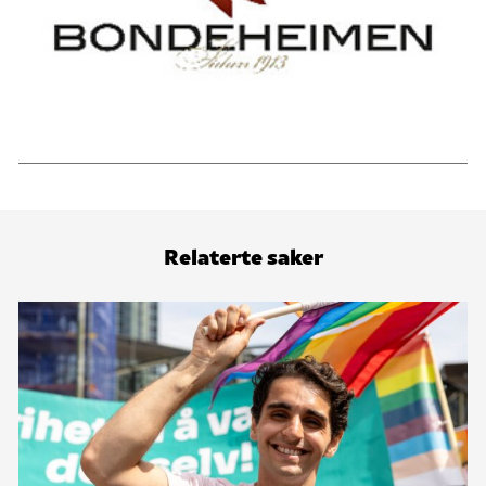
Relaterte saker