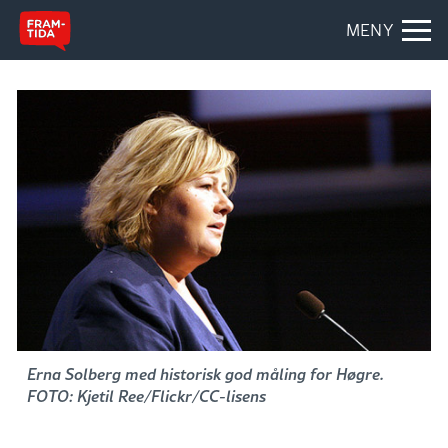
MENY
Erna Solberg med historisk god måling for Høgre.
FOTO: Kjetil Ree/Flickr/CC-lisens