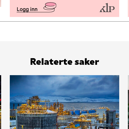
Relaterte saker