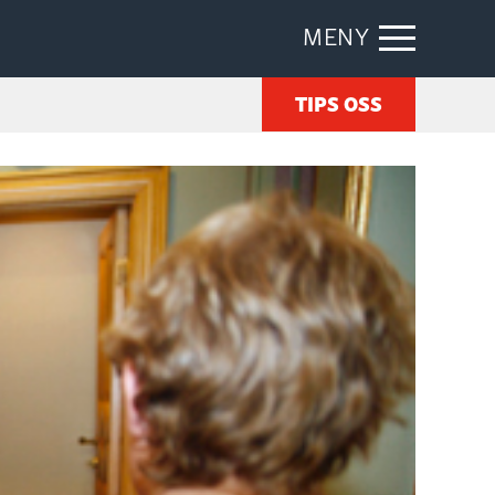
MENY
TIPS OSS