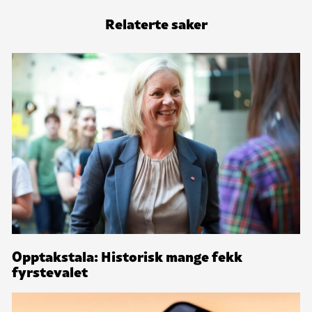
Relaterte saker
Opptakstala: Historisk mange fekk
fyrstevalet