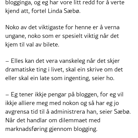
blogginga, og eg har vore litt redd for å verte
kjend att, fortel Linda Sæbø.
Noko av det viktigaste for henne er å verna
ungane, noko som er spesielt viktig når det
kjem til val av bilete.
– Elles kan det vera vanskeleg når det skjer
dramatiske ting i livet, skal ein skrive om det
eller skal ein late som ingenting, seier ho.
– Eg tener ikkje pengar på bloggen, for eg vil
ikkje alliere meg med nokon og så har eg jo
avgrensa tid til å administrera han, seier Sæbø.
Når det handlar om dilemmaet med
marknadsføring gjennom blogging.