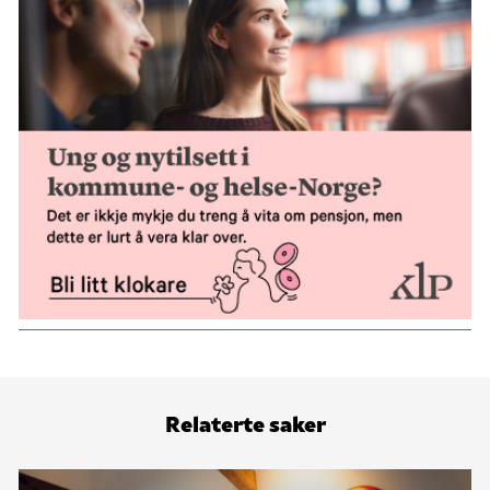
Relaterte saker