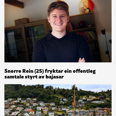
Snorre Rein (25) fryktar ein offentleg
samtale styrt av bajasar