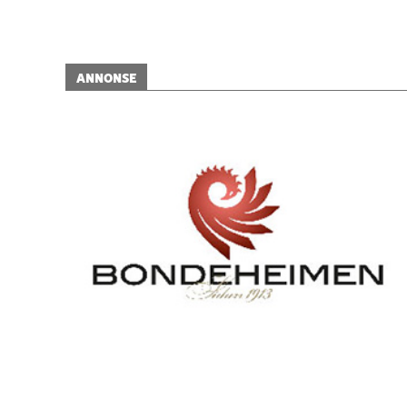
ANNONSE