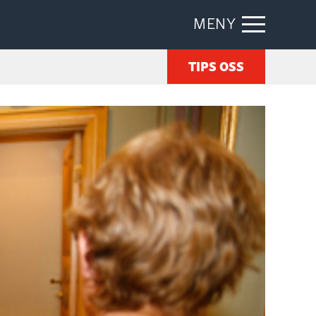
MENY
TIPS OSS