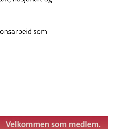
jonsarbeid som