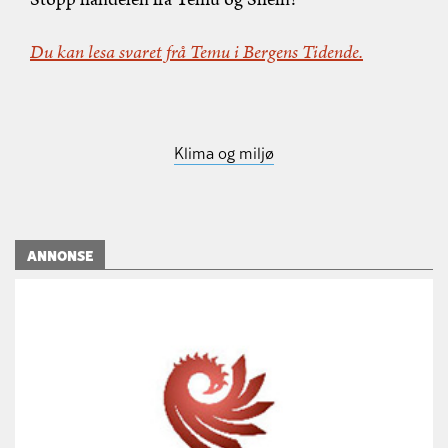
Du kan lesa svaret frå Temu i Bergens Tidende.
Klima og miljø
ANNONSE