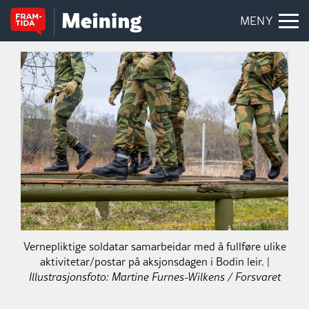
MENY
Vernepliktige soldatar samarbeidar med å fullføre ulike
aktivitetar/postar på aksjonsdagen i Bodin leir. |
Illustrasjonsfoto: Martine Furnes-Wilkens / Forsvaret