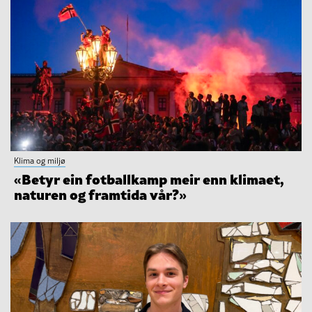
Klima og miljø
«Betyr ein fotballkamp meir enn klimaet,
naturen og framtida vår?»