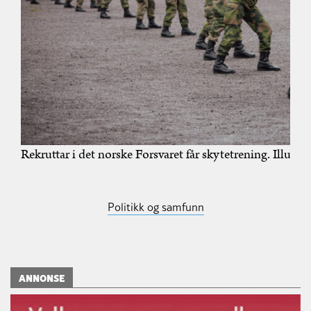
Rekruttar i det norske Forsvaret får skytetrening. Illus
Politikk og samfunn
ANNONSE