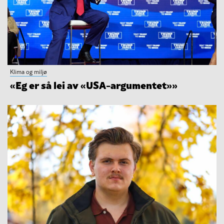
Klima og miljø
«Eg er så lei av «USA-argumentet»»