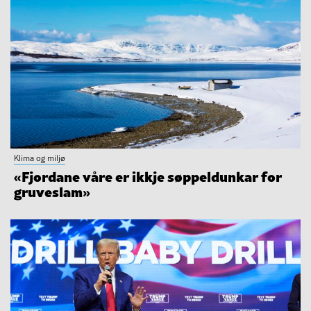
Klima og miljø
«Fjordane våre er ikkje søppeldunkar for
gruveslam»