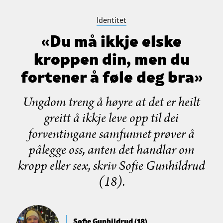
Identitet
«Du må ikkje elske
kroppen din, men du
fortener å føle deg bra»
Ungdom treng å høyre at det er heilt
greitt å ikkje leve opp til dei
forventingane samfunnet prøver å
pålegge oss, anten det handlar om
kropp eller sex, skriv Sofie Gunhildrud
(18).
Sofie Gunhildrud (18)