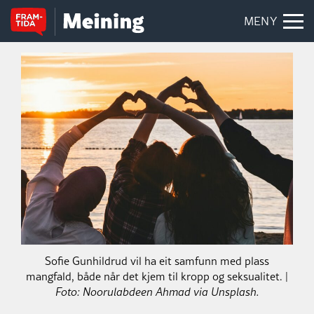
MENY
Sofie Gunhildrud vil ha eit samfunn med plass
mangfald, både når det kjem til kropp og seksualitet. |
Foto: Noorulabdeen Ahmad via Unsplash.