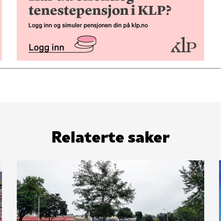
Relaterte saker