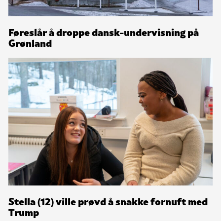
Føreslår å droppe dansk-undervisning på
Grønland
Stella (12) ville prøvd å snakke fornuft med
Trump