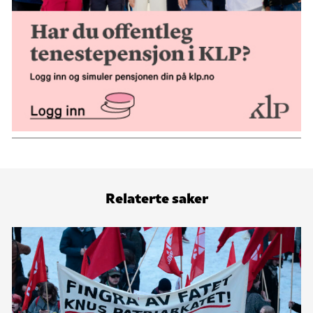
Relaterte saker