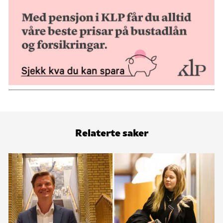
Relaterte saker