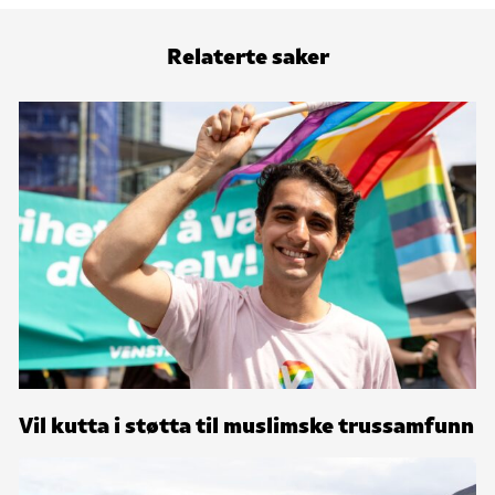
Relaterte saker
Vil kutta i støtta til muslimske trussamfunn