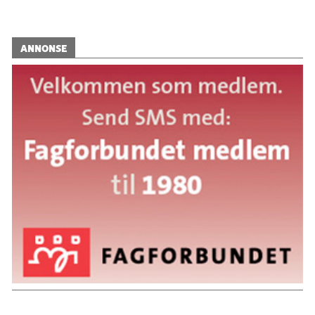
ANNONSE