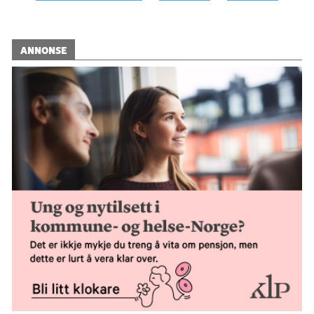
ANNONSE