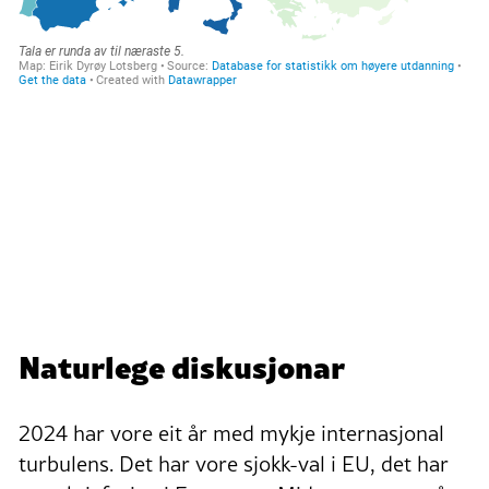
Naturlege diskusjonar
2024 har vore eit år med mykje internasjonal
turbulens. Det har vore sjokk-val i EU, det har