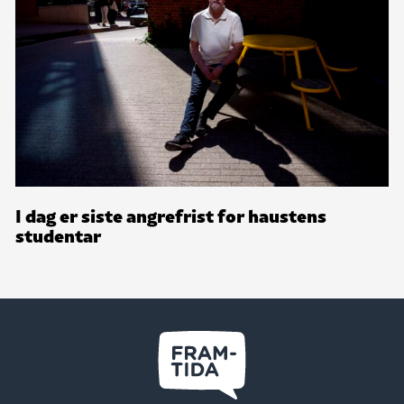
I dag er siste angrefrist for haustens
studentar