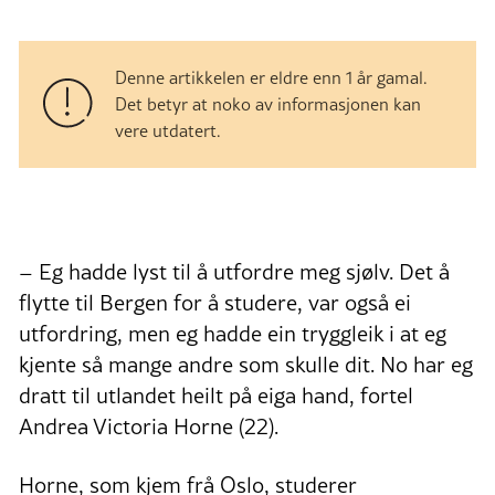
Denne artikkelen er eldre enn 1 år gamal.
Det betyr at noko av informasjonen kan
vere utdatert.
– Eg hadde lyst til å utfordre meg sjølv. Det å
flytte til Bergen for å studere, var også ei
utfordring, men eg hadde ein tryggleik i at eg
kjente så mange andre som skulle dit. No har eg
dratt til utlandet heilt på eiga hand, fortel
Andrea Victoria Horne (22).
Horne, som kjem frå Oslo, studerer