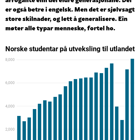
er også betre i engelsk. Men det er sjølvsagt
store skilnader, og lett å generalisere. Ein
møter alle typar menneske, fortel ho.