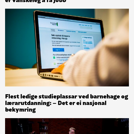
Flest ledige studieplassar ved barnehage og
lærarutdanning: – Det er ei nasjonal
bekymring