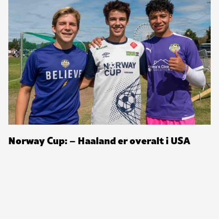
Norway Cup: – Haaland er overalt i USA