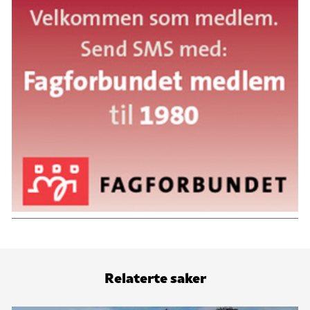
Relaterte saker