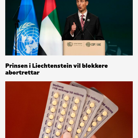
Prinsen i Liechtenstein vil blokkere
abortrettar