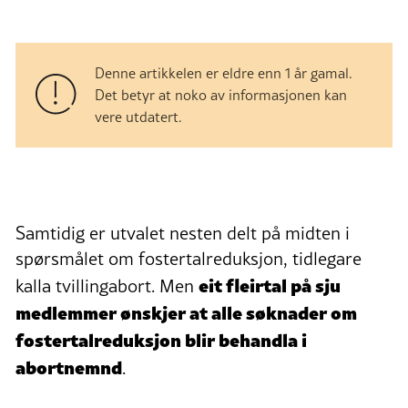
Denne artikkelen er eldre enn 1 år gamal.
Det betyr at noko av informasjonen kan
vere utdatert.
Samtidig er utvalet nesten delt på midten i
spørsmålet om fostertalreduksjon, tidlegare
eit fleirtal på sju
kalla tvillingabort. Men
medlemmer ønskjer at alle søknader om
fostertalreduksjon blir behandla i
abortnemnd
.