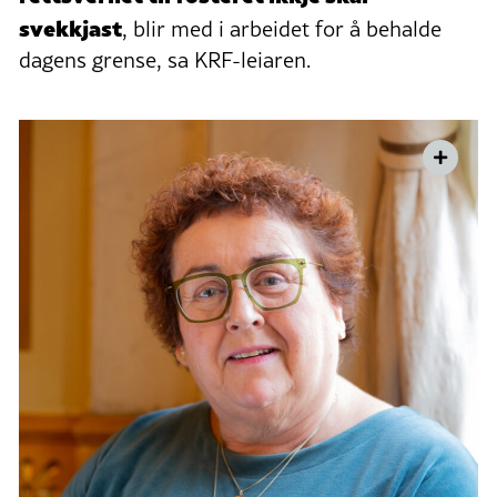
svekkjast
, blir med i arbeidet for å behalde
dagens grense, sa KRF-leiaren.