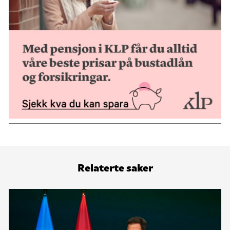
Relaterte saker