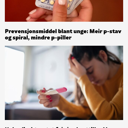
Prevensjonsmiddel blant unge: Meir p-stav
og spiral, mindre p-piller