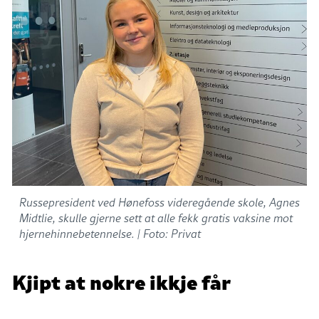
Russepresident ved Hønefoss videregående skole, Agnes
Midtlie, skulle gjerne sett at alle fekk gratis vaksine mot
hjernehinnebetennelse. |
Foto: Privat
Kjipt at nokre ikkje får