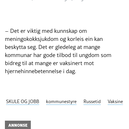
– Det er viktig med kunnskap om
meningokokksjukdom og korleis ein kan
beskytta seg. Det er gledeleg at mange
kommunar har gode tilbod til ungdom som
bidreg til at mange er vaksinert mot
hjernehinnebetennelse i dag.
SKULE OG JOBB
kommunestyre
Russetid
Vaksine
ANNONSE