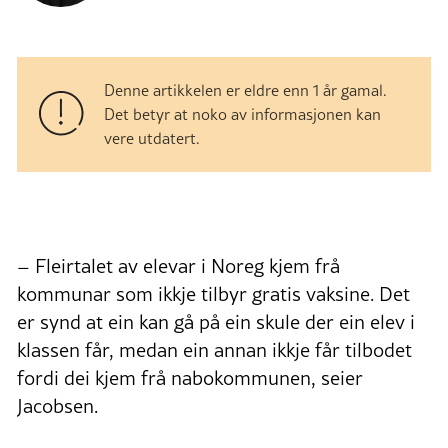
Denne artikkelen er eldre enn 1 år gamal.
Det betyr at noko av informasjonen kan
vere utdatert.
– Fleirtalet av elevar i Noreg kjem frå
kommunar som ikkje tilbyr gratis vaksine. Det
er synd at ein kan gå på ein skule der ein elev i
klassen får, medan ein annan ikkje får tilbodet
fordi dei kjem frå nabokommunen, seier
Jacobsen.