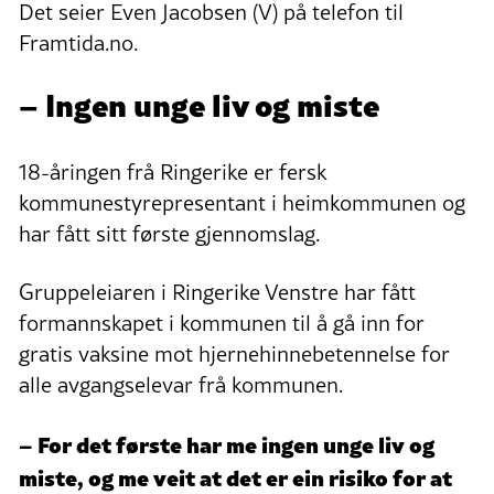
Det seier Even Jacobsen (V) på telefon til
Framtida.no.
– Ingen unge liv og miste
18-åringen frå Ringerike er fersk
kommunestyrepresentant i heimkommunen og
har fått sitt første gjennomslag.
Gruppeleiaren i Ringerike Venstre har fått
formannskapet i kommunen til å gå inn for
gratis vaksine mot hjernehinnebetennelse for
alle avgangselevar frå kommunen.
– For det første har me ingen unge liv og
miste, og me veit at det er ein risiko for at