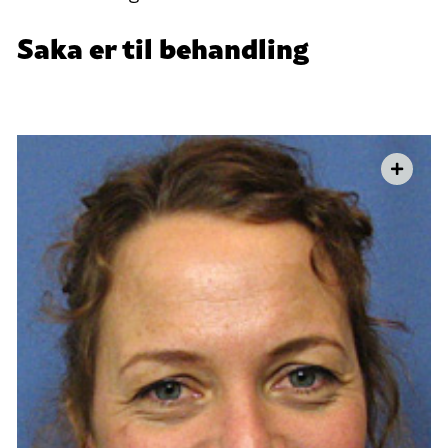
Saka er til behandling