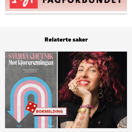
Relaterte saker