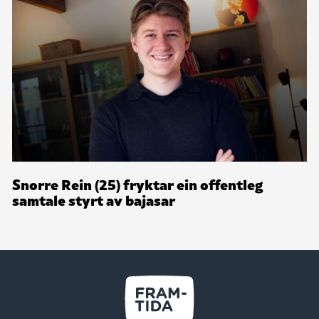
Snorre Rein (25) fryktar ein offentleg
samtale styrt av bajasar