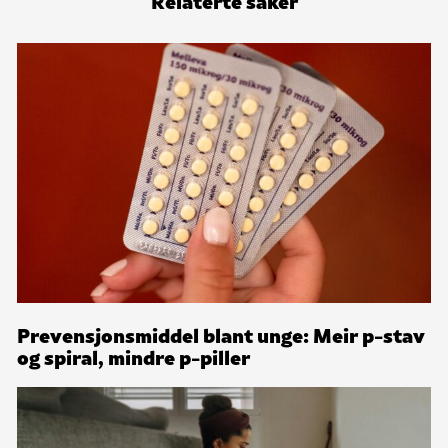
Prevensjonsmiddel blant unge: Meir p-stav
og spiral, mindre p-piller