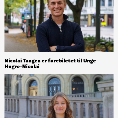
Nicolai Tangen er førebiletet til Unge
Høgre-Nicolai