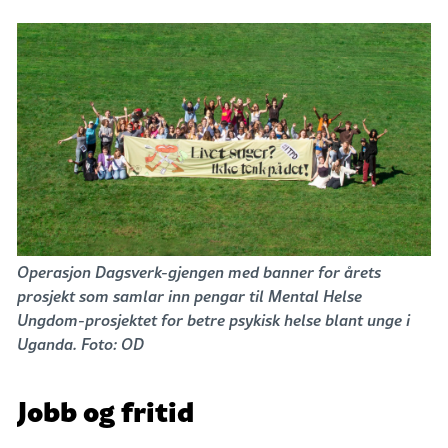
Operasjon Dagsverk-gjengen med banner for årets
prosjekt som samlar inn pengar til Mental Helse
Ungdom-prosjektet for betre psykisk helse blant unge i
Uganda. Foto: OD
Jobb og fritid