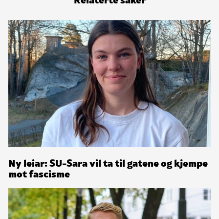
Ny leiar: SU-Sara vil ta til gatene og kjempe
mot fascisme