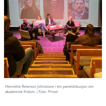
Henriette Reierson Johnstone i ein paneldiskusjon om
akademisk fridom. |
Foto: Privat