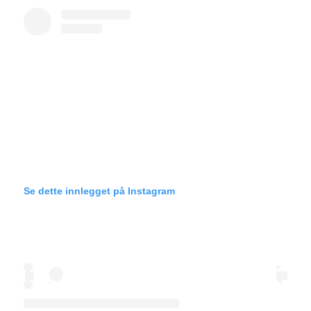
Se dette innlegget på Instagram