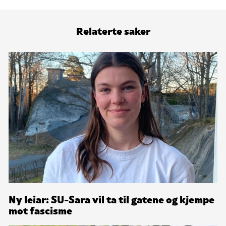
Relaterte saker
Ny leiar: SU-Sara vil ta til gatene og kjempe
mot fascisme