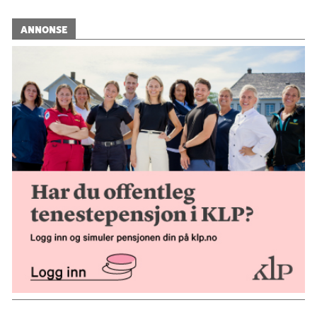
ANNONSE