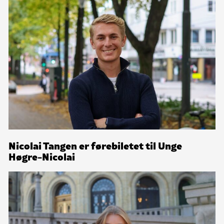
Nicolai Tangen er førebiletet til Unge
Høgre-Nicolai