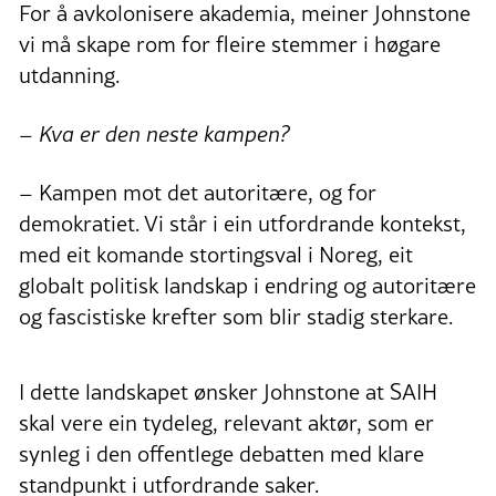
For å avkolonisere akademia, meiner Johnstone
vi må skape rom for fleire stemmer i høgare
utdanning.
– Kva er den neste kampen?
– Kampen mot det autoritære, og for
demokratiet. Vi står i ein utfordrande kontekst,
med eit komande stortingsval i Noreg, eit
globalt politisk landskap i endring og autoritære
og fascistiske krefter som blir stadig sterkare.
I dette landskapet ønsker Johnstone at SAIH
skal vere ein tydeleg, relevant aktør, som er
synleg i den offentlege debatten med klare
standpunkt i utfordrande saker.