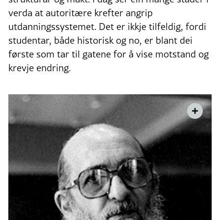
verda at autoritære krefter angrip
utdanningssystemet. Det er ikkje tilfeldig, fordi
studentar, både historisk og no, er blant dei
første som tar til gatene for å vise motstand og
krevje endring.