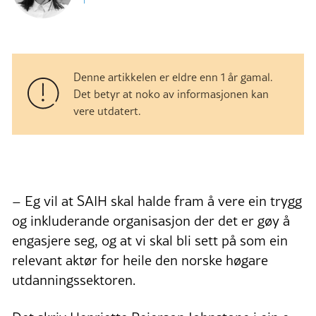
Denne artikkelen er eldre enn 1 år gamal.
Det betyr at noko av informasjonen kan
vere utdatert.
– Eg vil at SAIH skal halde fram å vere ein trygg
og inkluderande organisasjon der det er gøy å
engasjere seg, og at vi skal bli sett på som ein
relevant aktør for heile den norske høgare
utdanningssektoren.