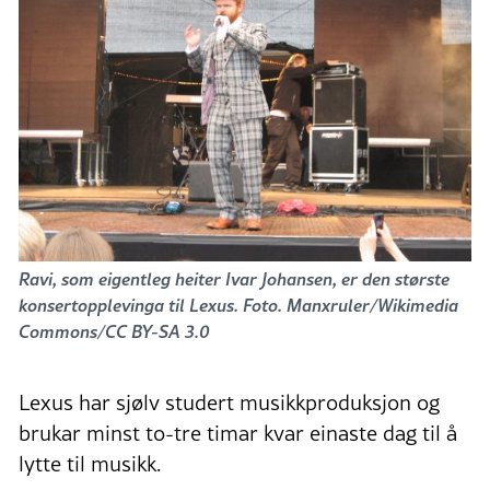
Ravi, som eigentleg heiter Ivar Johansen, er den største
konsertopplevinga til Lexus. Foto. Manxruler/Wikimedia
Commons/CC BY-SA 3.0
Lexus har sjølv studert musikkproduksjon og
brukar minst to-tre timar kvar einaste dag til å
lytte til musikk.