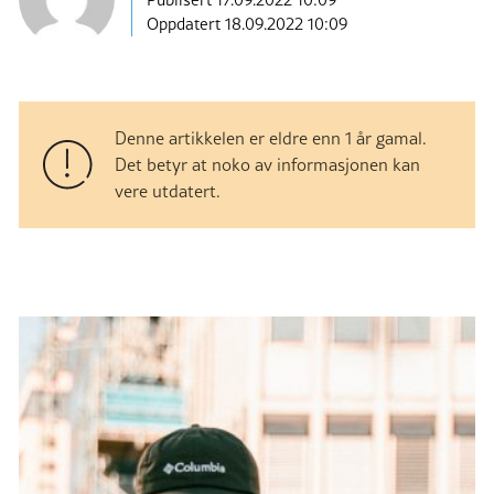
Oppdatert 18.09.2022 10:09
Denne artikkelen er eldre enn 1 år gamal.
Det betyr at noko av informasjonen kan
vere utdatert.