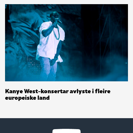
Kanye West-konsertar avlyste i fleire
europeiske land