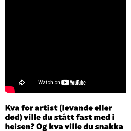
Kva for artist (levande eller
død) ville du stått fast med i
heisen? Og kva ville du snakka