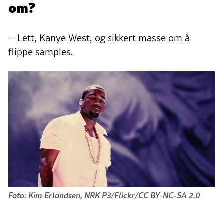
om?
– Lett, Kanye West, og sikkert masse om å
flippe samples.
Foto: Kim Erlandsen, NRK P3/Flickr/CC BY-NC-SA 2.0