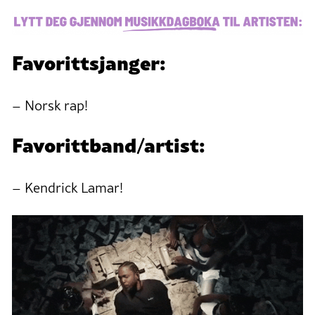
Favorittsjanger:
– Norsk rap!
Favorittband/artist:
– Kendrick Lamar!