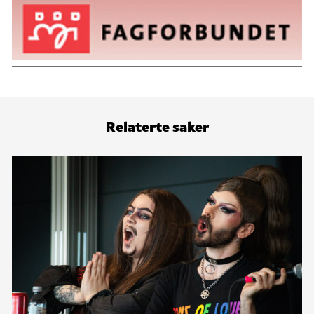
Relaterte saker