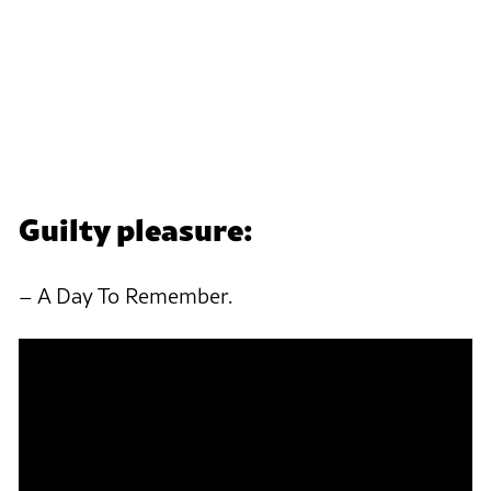
Guilty pleasure:
– A Day To Remember.