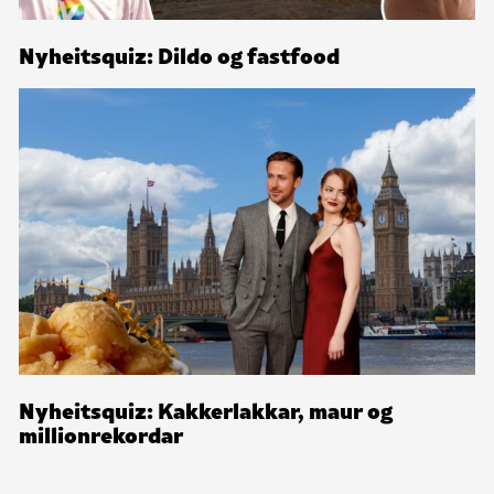
Nyheitsquiz: Dildo og fastfood
Nyheitsquiz: Kakkerlakkar, maur og
millionrekordar