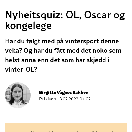
Nyheitsquiz: OL, Oscar og
kongelege
Har du følgt med på vintersport denne
veka? Og har du fått med det noko som
helst anna enn det som har skjedd i
vinter-OL?
Birgitte Vågnes Bakken
Publisert
13.02.2022 07:02