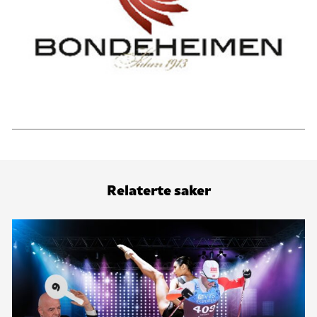
Relaterte saker