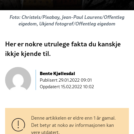
Foto: Christels/Pixabay, Jean-Paul Laurens/Offentleg
eigedom, Ukjend fotograf/Offentleg eigedom
Her er nokre utrulege fakta du kanskje
ikkje kjende til.
Bente Kjøllesdal
Publisert
29.01.2022 09:01
Oppdatert 15.02.2022 10:02
Denne artikkelen er eldre enn 1 år gamal.
Det betyr at noko av informasjonen kan
vere utdatert.