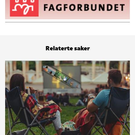
Relaterte saker