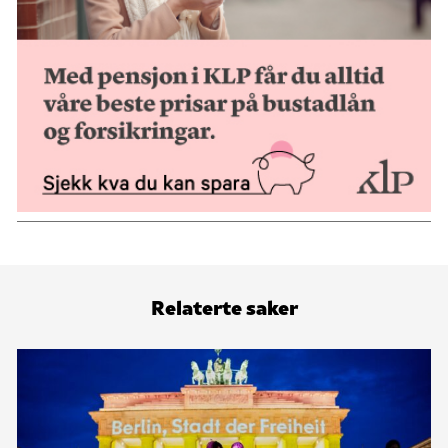
Relaterte saker