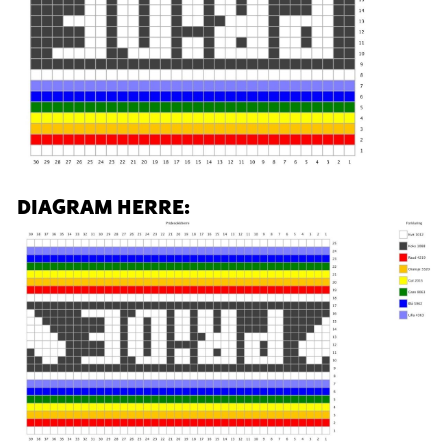
DIAGRAM HERRE: