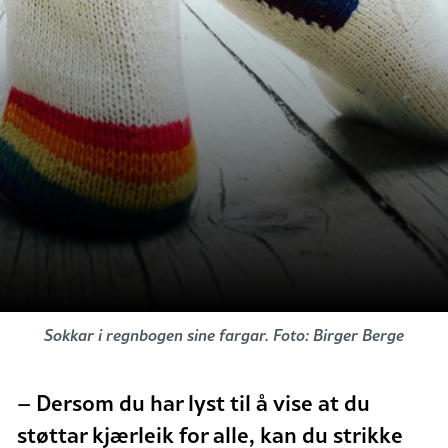
Sokkar i regnbogen sine fargar. Foto: Birger Berge
– Dersom du har lyst til å vise at du
støttar kjærleik for alle, kan du strikke