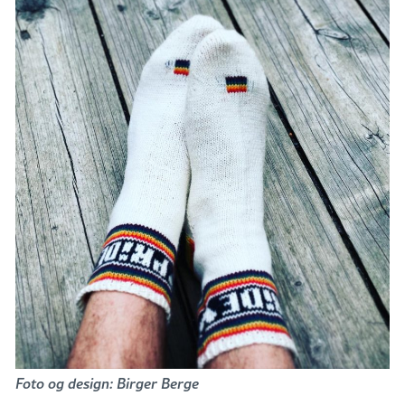
Foto og design: Birger Berge