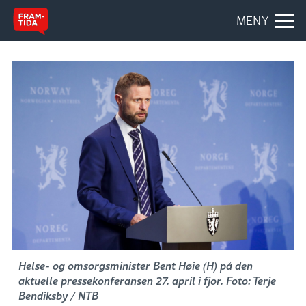
MENY
Helse- og omsorgsminister Bent Høie (H) på den
aktuelle pressekonferansen 27. april i fjor. Foto: Terje
Bendiksby / NTB