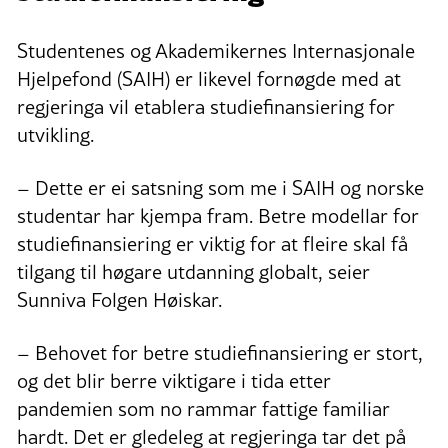
Studentenes og Akademikernes Internasjonale
Hjelpefond (SAIH) er likevel fornøgde med at
regjeringa vil etablera studiefinansiering for
utvikling.
– Dette er ei satsning som me i SAIH og norske
studentar har kjempa fram. Betre modellar for
studiefinansiering er viktig for at fleire skal få
tilgang til høgare utdanning globalt, seier
Sunniva Folgen Høiskar.
– Behovet for betre studiefinansiering er stort,
og det blir berre viktigare i tida etter
pandemien som no rammar fattige familiar
hardt. Det er gledeleg at regjeringa tar det på