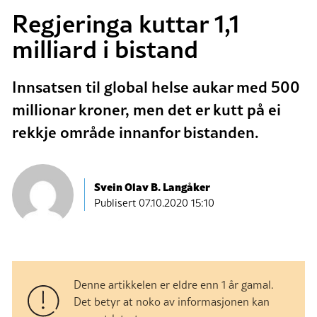
Regjeringa kuttar 1,1
milliard i bistand
Innsatsen til global helse aukar med 500
millionar kroner, men det er kutt på ei
rekkje område innanfor bistanden.
Svein Olav B. Langåker
Publisert
07.10.2020 15:10
Denne artikkelen er eldre enn 1 år gamal.
Det betyr at noko av informasjonen kan