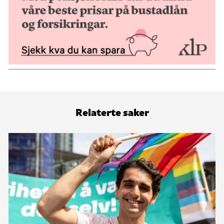
Relaterte saker