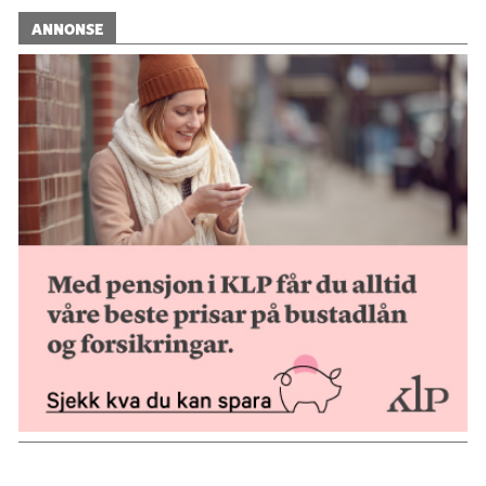
ANNONSE