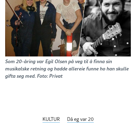
Som 20-åring var Egil Olsen på veg til å finna sin
musikalske retning og hadde allereie funne ho han skulle
gifta seg med. Foto: Privat
KULTUR
Då eg var 20