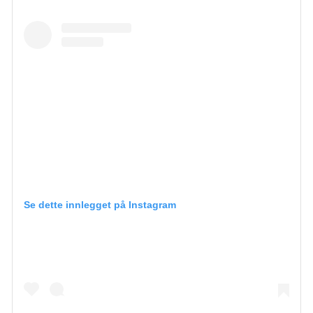
Se dette innlegget på Instagram