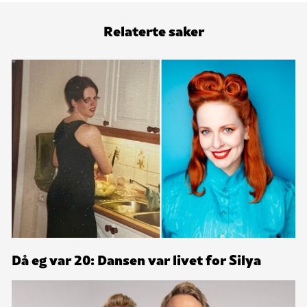
Relaterte saker
Då eg var 20: Dansen var livet for Silya