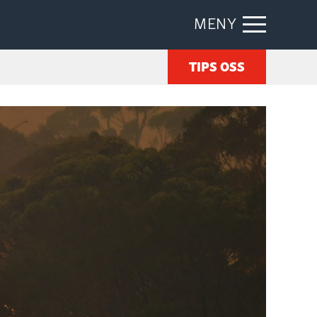
MENY
TIPS OSS