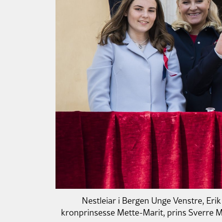
Nestleiar i Bergen Unge Venstre, Erik 
kronprinsesse Mette-Marit, prins Sverre Ma