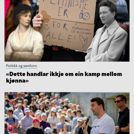
Politikk og samfunn
«Dette handlar ikkje om ein kamp mellom
kjønna»