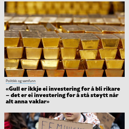
Politikk og samfunn
«Gull er ikkje ei investering for å bli rikare
– det er ei investering for å stå støytt når
alt anna vaklar»