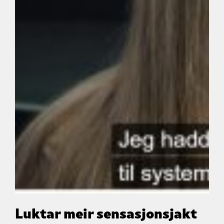
Luktar meir sensasjonsjakt