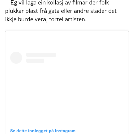
– Eg vil laga ein kollasj av filmar der folk
plukkar plast frå gata eller andre stader det
ikkje burde vera, fortel artisten.
Se dette innlegget på Instagram