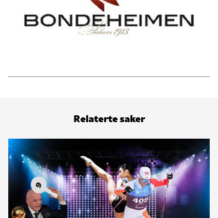
Relaterte saker