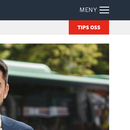
MENY
TIPS OSS