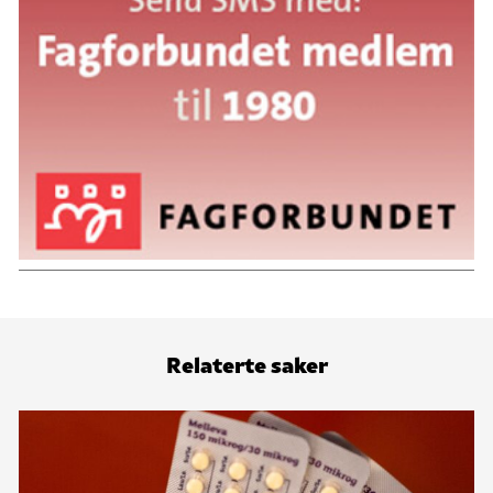
Relaterte saker