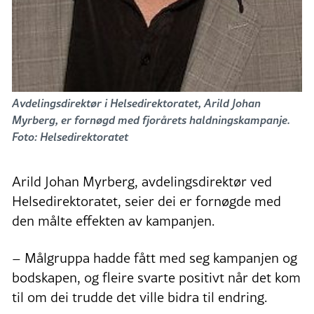
Avdelingsdirektør i Helsedirektoratet, Arild Johan
Myrberg, er fornøgd med fjorårets haldningskampanje.
Foto: Helsedirektoratet
Arild Johan Myrberg, avdelingsdirektør ved
Helsedirektoratet, seier dei er fornøgde med
den målte effekten av kampanjen.
– Målgruppa hadde fått med seg kampanjen og
bodskapen, og fleire svarte positivt når det kom
til om dei trudde det ville bidra til endring.