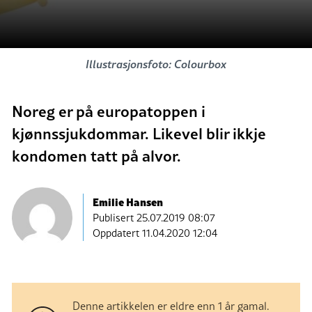
Illustrasjonsfoto: Colourbox
Noreg er på europatoppen i
kjønnssjukdommar. Likevel blir ikkje
kondomen tatt på alvor.
Emilie Hansen
Publisert
25.07.2019 08:07
Oppdatert 11.04.2020 12:04
Denne artikkelen er eldre enn 1 år gamal.