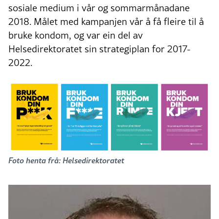
sosiale medium i vår og sommarmånadane
2018. Målet med kampanjen vår å få fleire til å
bruke kondom, og var ein del av
Helsedirektoratet sin strategiplan for 2017-
2022.
Foto henta frå: Helsedirektoratet