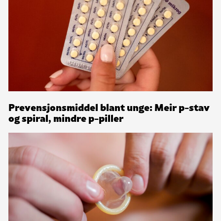
Prevensjonsmiddel blant unge: Meir p-stav
og spiral, mindre p-piller