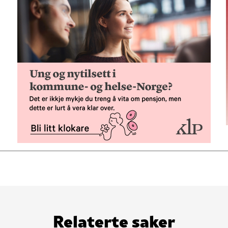
Relaterte saker