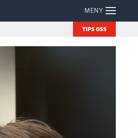
MENY
TIPS OSS