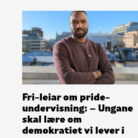
Fri-leiar om pride-
undervisning: – Ungane
skal lære om
demokratiet vi lever i