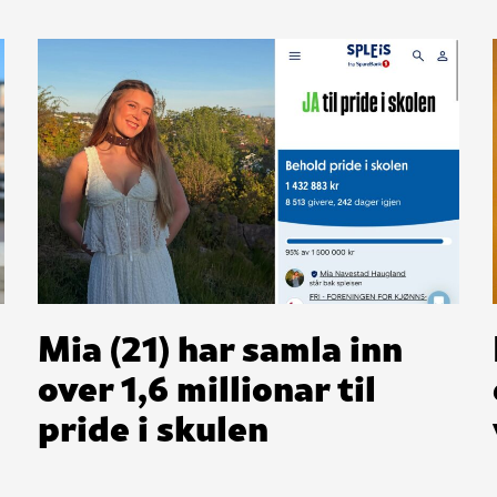
Mia (21) har samla inn
over 1,6 millionar til
pride i skulen