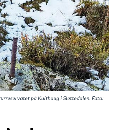
rreservatet på Kulthaug i Slettedalen. Foto: