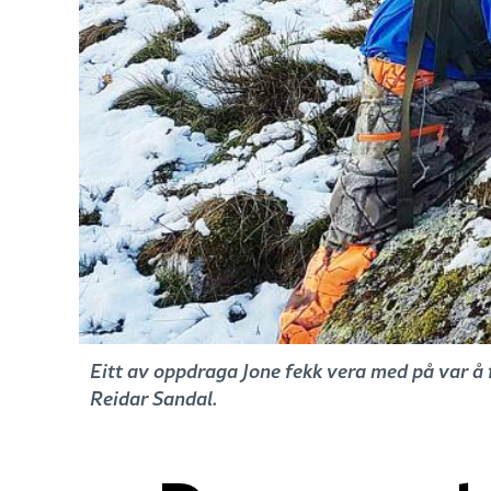
Eitt av oppdraga Jone fekk vera med på var å
Reidar Sandal.